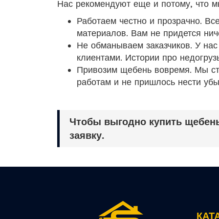
Нас рекомендуют еще и потому, что м
Работаем честно и прозрачно. В
материалов. Вам не придется нич
Не обманываем заказчиков. У нас
клиентами. Истории про недогрузы
Привозим щебень вовремя. Мы ст
работам и не пришлось нести убы
Чтобы выгодно купить щебень
заявку.
КАТ