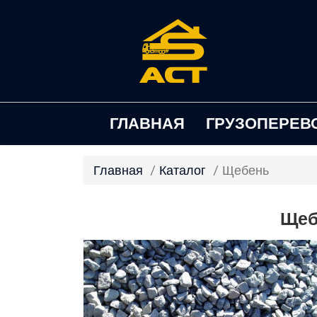
ГЛАВНАЯ
ГРУЗОПЕРЕВ
Главная
Каталог
Щебень
Щеб