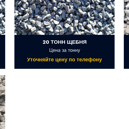
20 ТОНН ЩЕБНЯ
Цена за тонну
Уточняйте цену по телефону