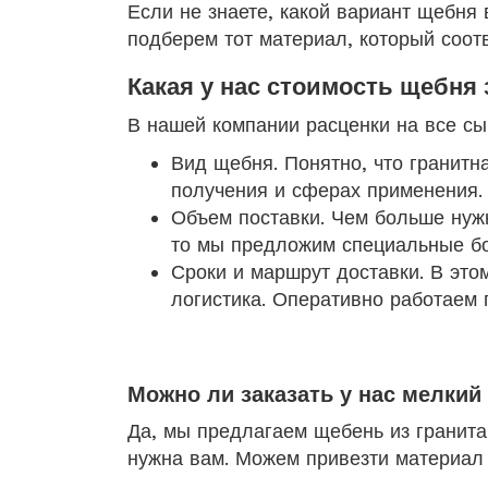
Если не знаете, какой вариант щебня 
подберем тот материал, который соот
Какая у нас стоимость щебня 
В нашей компании расценки на все сы
Вид щебня. Понятно, что гранитна
получения и сферах применения.
Объем поставки. Чем больше нужн
то мы предложим специальные б
Сроки и маршрут доставки. В этом
логистика. Оперативно работаем 
Можно ли заказать у нас мелкий
Да, мы предлагаем щебень из гранита
нужна вам. Можем привезти материал