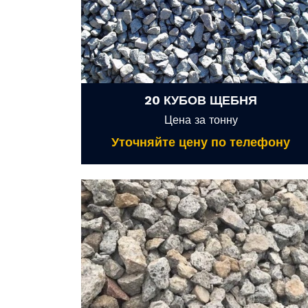
20 КУБОВ ЩЕБНЯ
Цена за тонну
Уточняйте цену по телефону