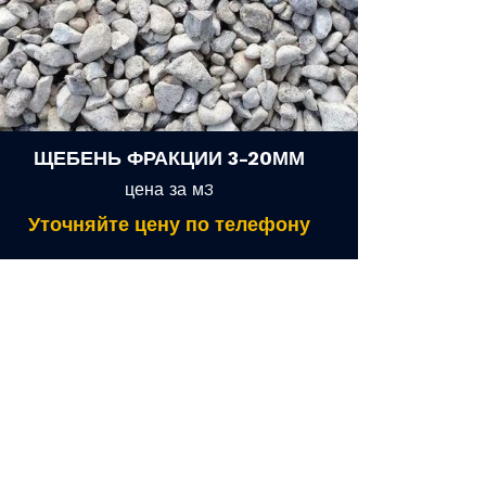
ЩЕБЕНЬ ФРАКЦИИ 3-20ММ
цена за м3
Уточняйте цену по телефону